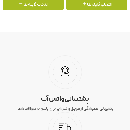
انتخاب گزینه ها
انتخاب گزینه ها
پشتیبانی واتس آپ
پشتیبانی همیشگی از طریق واتس‌اپ برای پاسخ به سوالات شما.