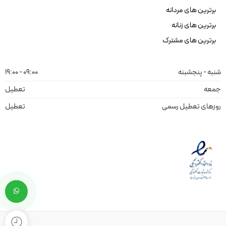
برترین های مردانه
برترین های زنانه
برترین های مشترک
شنبه - پنجشبنه
09:00 - 19:00
جمعه
تعطیل
روزهای تعطیل رسمی
تعطیل