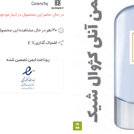
Givenchy
در حال حاضر این محصول در انبار موجو
20
نفر
در حال مشاهده این محصول
اشتراک گذاری
پرداخت ایمن تضمین شده