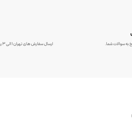
 به سوالات شما.