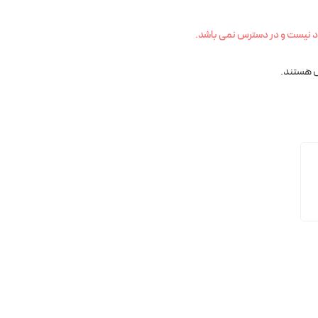
د نیست و در دسترس نمی باشد.
 هستند.