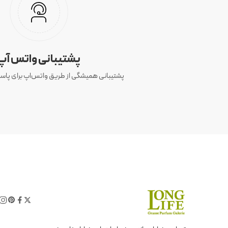
پشتیبانی واتس آپ
پشتیبانی همیشگی از طریق واتس‌اپ برای پاسخ