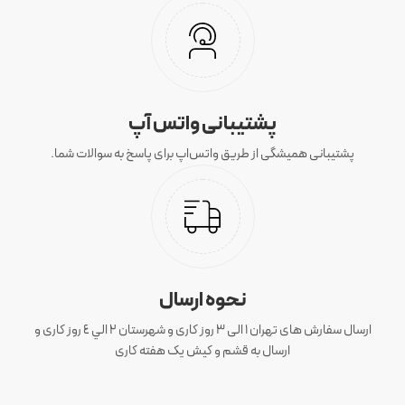
پشتیبانی واتس آپ
پشتیبانی همیشگی از طریق واتس‌اپ برای پاسخ به سوالات شما.
نحوه ارسال
ارسال سفارش های تهران 1 الی 3 روز کاری و شهرستان ٢ الي ٤ روز کاری و
ارسال به قشم و کیش یک هفته کاری