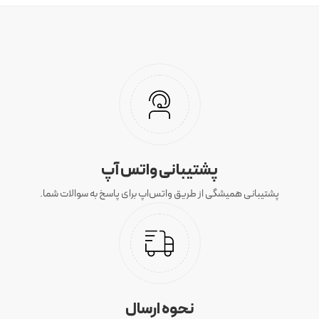
پشتیبانی واتس آپ
پشتیبانی همیشگی از طریق واتس‌اپ برای پاسخ به سوالات شما.
نحوه ارسال