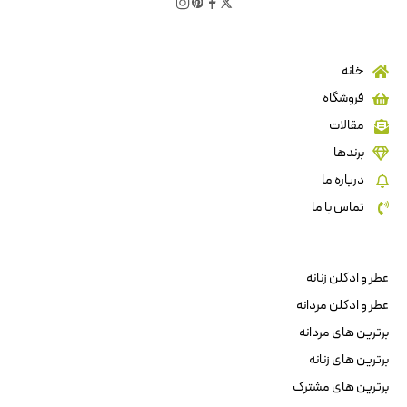
خانه
فروشگاه
مقالات
برندها
درباره ما
تماس با ما
عطر و ادکلن زنانه
عطر و ادکلن مردانه
برترین های مردانه
برترین های زنانه
برترین های مشترک