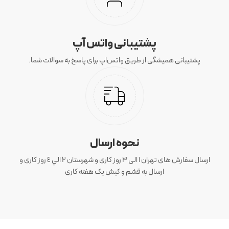
پشتیبانی واتس آپ
پشتیبانی همیشگی از طریق واتس‌اپ برای پاسخ به سوالات شما.
نحوه ارسال
ارسال سفارش های تهران 1 الی 3 روز کاری و شهرستان ٢ الي ٤ روز کاری و
ارسال به قشم و کیش یک هفته کاری