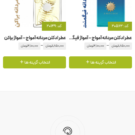
کد: 20562
کد: 20149
عطر ادکلن مردانه آمواج – آمواژ فیگمنت
عطر ادکلن مردانه آمواج – آمواژ براکن
–
–
1,850,000
تومان
4,100,000
تومان
1,850,000
تومان
4,100,000
تومان
انتخاب گزینه ها
انتخاب گزینه ها