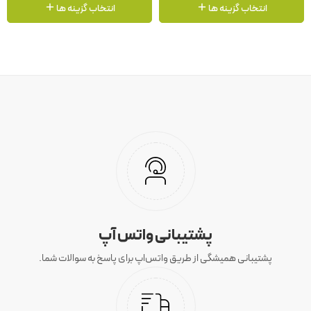
انتخاب گزینه ها
انتخاب گزینه ها
پشتیبانی واتس آپ
پشتیبانی همیشگی از طریق واتس‌اپ برای پاسخ به سوالات شما.