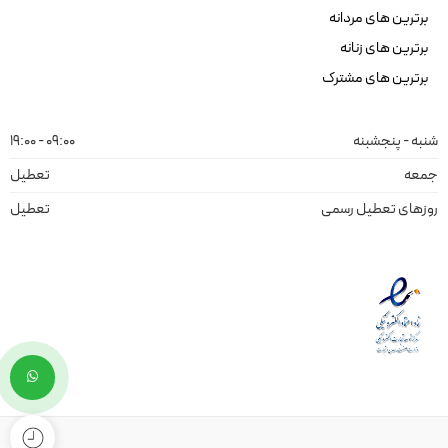
برترین های مردانه
برترین های زنانه
برترین های مشترک
شنبه - پنجشبنه
09:00 - 19:00
جمعه
تعطیل
روزهای تعطیل رسمی
تعطیل