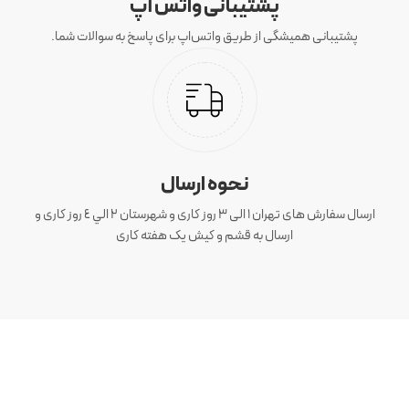
پشتیبانی واتس آپ
پشتیبانی همیشگی از طریق واتس‌اپ برای پاسخ به سوالات شما.
نحوه ارسال
ارسال سفارش های تهران 1 الی 3 روز کاری و شهرستان ٢ الي ٤ روز کاری و
ارسال به قشم و کیش یک هفته کاری