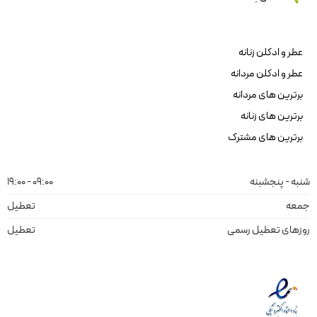
عطر و ادکلن زنانه
عطر و ادکلن مردانه
برترین های مردانه
برترین های زنانه
برترین های مشترک
شنبه - پنجشبنه
09:00 - 19:00
جمعه
تعطیل
روزهای تعطیل رسمی
تعطیل