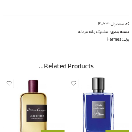
کد محصول:
4053
دسته بندی:
مشترک زنانه مردانه
برند:
Hermes
Related Products…