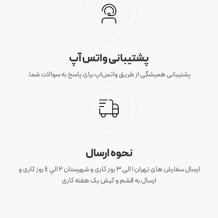
پشتیبانی واتس آپ
پشتیبانی همیشگی از طریق واتس‌اپ برای پاسخ به سوالات شما.
نحوه ارسال
ارسال سفارش های تهران 1 الی 3 روز کاری و شهرستان ٢ الي ٤ روز کاری و
ارسال به قشم و کیش یک هفته کاری