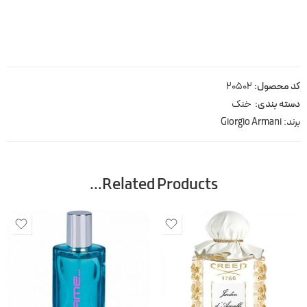
کد محصول:
20502
دسته بندی:
خنک
برند:
Giorgio Armani
Related Products…