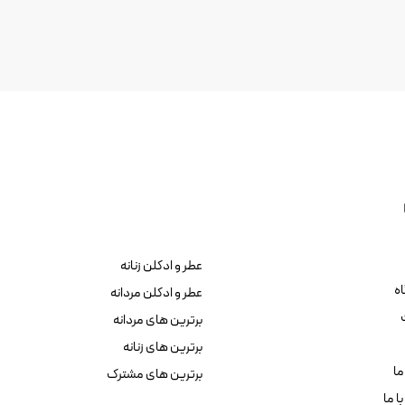
عطر و ادکلن زنانه
ه
عطر و ادکلن مردانه
برترین های مردانه
برترین های زنانه
ما
برترین های مشترک
ا ما