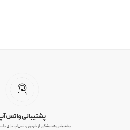
پشتیبانی واتس آپ
پشتیبانی همیشگی از طریق واتس‌اپ برای پاسخ