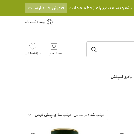
یشه و بسته بندی را ملاحظه بفرمایید.
آموزش خرید از سایت
ورود / ثبت نام
سبد خرید
علاقه‌مندی
بادی اسپلش
مرتب شده بر اساس
مرتب سازی پیش فرض