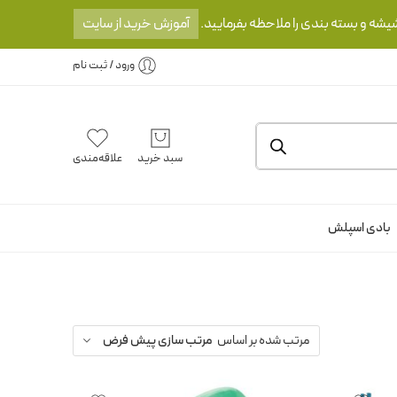
یشه و بسته بندی را ملاحظه بفرمایید.
آموزش خرید از سایت
ورود / ثبت نام
سبد خرید
علاقه‌مندی
بادی اسپلش
مرتب شده بر اساس
مرتب سازی پیش فرض