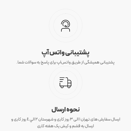
پشتیبانی واتس آپ
پشتیبانی همیشگی از طریق واتس‌اپ برای پاسخ به سوالات شما.
نحوه ارسال
ارسال سفارش های تهران 1 الی 3 روز کاری و شهرستان ٢ الي ٤ روز کاری و
ارسال به قشم و کیش یک هفته کاری