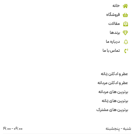
خانه
فروشگاه
مقالات
برندها
درباره ما
تماس با ما
عطر و ادکلن زنانه
عطر و ادکلن مردانه
برترین های مردانه
برترین های زنانه
برترین های مشترک
شنبه - پنجشبنه
09:00 - 19:00