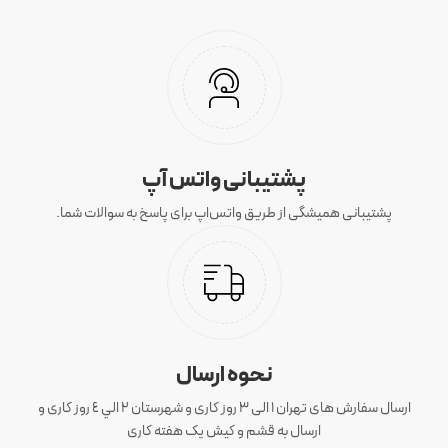
پشتیبانی واتس آپ
پشتیبانی همیشگی از طریق واتس‌اپ برای پاسخ به سوالات شما.
نحوه ارسال
ارسال سفارش های تهران 1 الی 3 روز کاری و شهرستان ٢ الي ٤ روز کاری و
ارسال به قشم و کیش یک هفته کاری