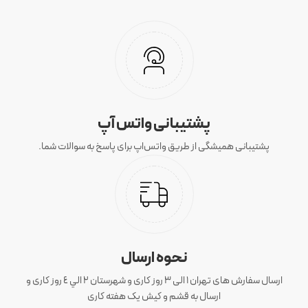
پشتیبانی واتس آپ
پشتیبانی همیشگی از طریق واتس‌اپ برای پاسخ به سوالات شما.
نحوه ارسال
ارسال سفارش های تهران 1 الی 3 روز کاری و شهرستان ٢ الي ٤ روز کاری و
ارسال به قشم و کیش یک هفته کاری