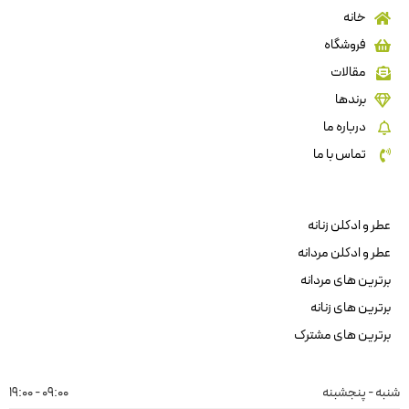
خانه
فروشگاه
مقالات
برندها
درباره ما
تماس با ما
عطر و ادکلن زنانه
عطر و ادکلن مردانه
برترین های مردانه
برترین های زنانه
برترین های مشترک
شنبه - پنجشبنه
09:00 - 19:00