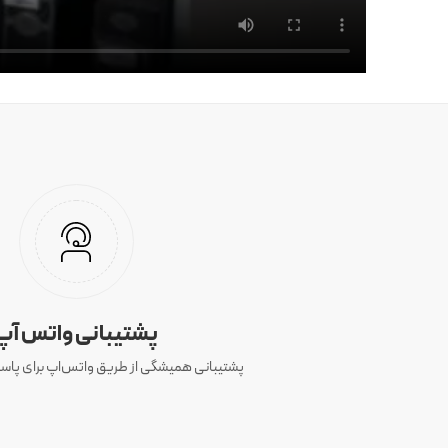
پشتیبانی واتس آپ
پشتیبانی همیشگی از طریق واتس‌اپ برای پاسخ