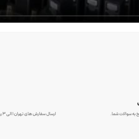
 به سوالات شما.