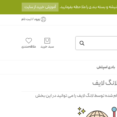
یشه و بسته بندی را ملاحظه بفرمایید.
آموزش خرید از سایت
ورود / ثبت نام
سبد خرید
علاقه‌مندی
بادی اسپلش
انگ لایف
م شده توسط لانگ لایف را می توانید در این بخش