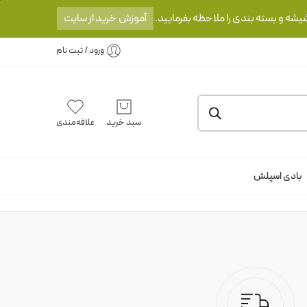
یشه و بسته بندی را ملاحظه بفرمایید.
آموزش خرید از سایت
ورود / ثبت نام
سبد خرید
علاقه‌مندی
بادی اسپلش