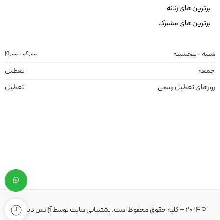
برترین های زنانه
برترین های مشترک
شنبه - پنجشبنه
09:00 - 19:00
جمعه
تعطیل
روزهای تعطیل رسمی
تعطیل
© 2024 – کلیه حقوق محفوظ است.
پشتیبانی سایت
توسط
آژانس دیهیم
.