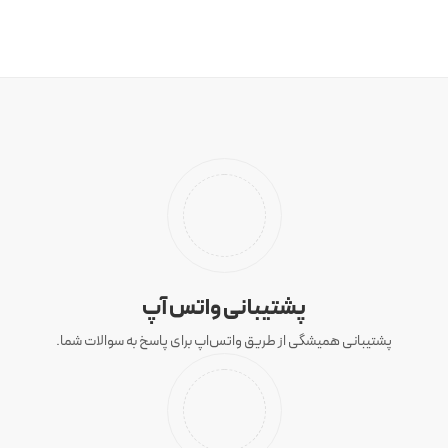
پشتیبانی واتس آپ
پشتیبانی همیشگی از طریق واتس‌اپ برای پاسخ به سوالات شما.