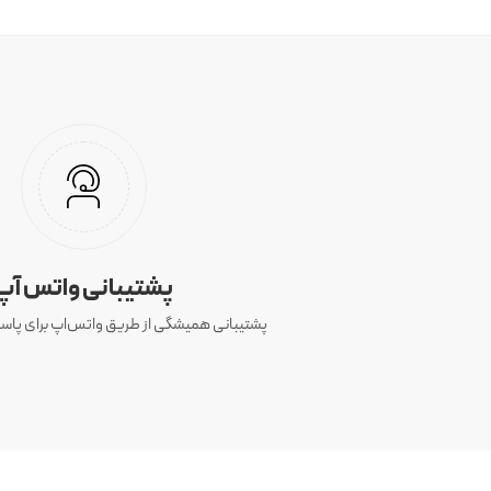
پشتیبانی واتس آپ
پشتیبانی همیشگی از طریق واتس‌اپ برای پاسخ