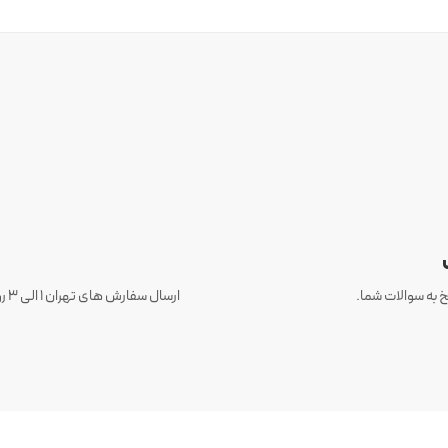
 به سوالات شما.