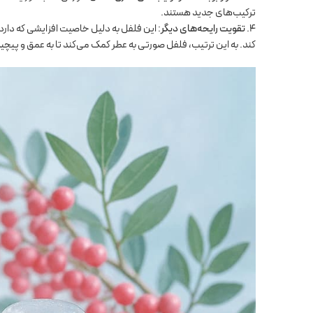
ترکیب‌های جدید هستند.
تقویت رایحه‌های دیگر
: این فلفل به دلیل خاصیت افزایشی که دارد،
کند. به این ترتیب، فلفل صورتی به عطر کمک می‌کند تا به عمق و پیچی