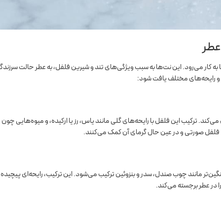
عطر
 به کار می‌رود. این نت‌ها به سبب ویژگی‌های تند و شیرین فلفل، به عطر حالت سرزندگی
 و رایحه‌های مختلف یافت شود:
کند. ترکیب این فلفل با رایحه‌های گلی مانند یاس، رز یا ارکیده، و میوه‌هایی چون 
طافت فلفل صورتی و در عین حال گرمای آن کمک می‌کنند.
ین‌تر مانند چوب صندل، سدر و بنزوئین ترکیب می‌شود. این ترکیب، رایحه‌ای پیچیده 
ا در عطر برجسته می‌کند.