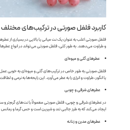
کاربرد فلفل صورتی در ترکیب‌های مختلف 
فلفل صورتی اغلب به عنوان یک نت میانی یا بالایی در بسیاری از عطرها
و طراوت می‌دهند. به طور کلی، فلفل صورتی می‌تواند در انواع عطرها
عطرهای گلی و میوه‌ای
فلفل صورتی به طور خاص در ترکیب‌های گلی و میوه‌ای به خوبی عمل می‌
یا انگور، طراوت و انرژی را به عطر می‌آورد. این رایحه‌ها به نرمی و ل
عطرهای شرقی و چوبی
در عطرهای شرقی و چوبی، فلفل صورتی معمولاً با نت‌های گرم‌تر و سنگ
ایجاد می‌کند که به طرز جالبی تند و شیرین است و حس گرما و رمانس ر
عطرهای مدرن و زنانه