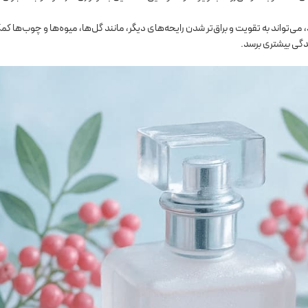
 می‌تواند به تقویت و براق‌تر شدن رایحه‌های دیگر، مانند گل‌ها، میوه‌ها و چوب‌ها ک
دگی بیشتری برسد.